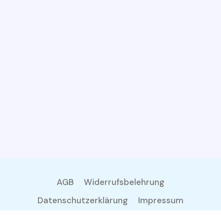
AGB
Widerrufsbelehrung
Datenschutzerklärung
Impressum