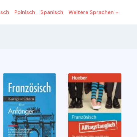
isch
Polnisch
Spanisch
Weitere Sprachen