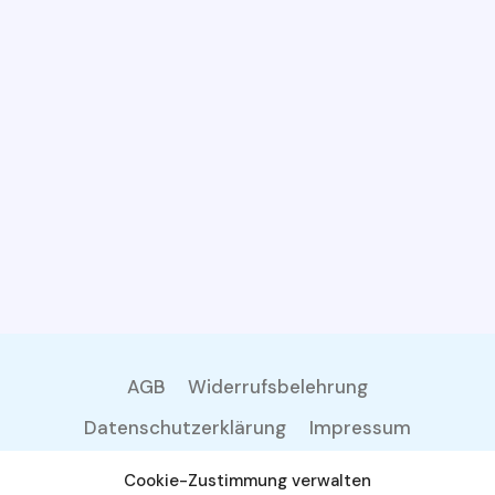
AGB
Widerrufsbelehrung
Datenschutzerklärung
Impressum
Cookie-Zustimmung verwalten