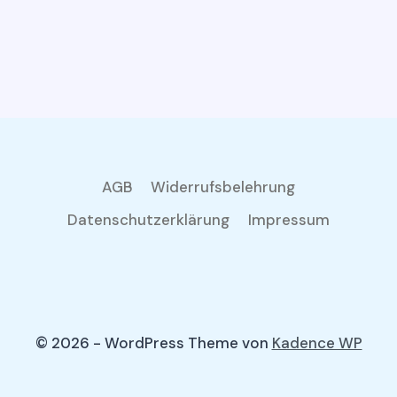
AGB
Widerrufsbelehrung
Datenschutzerklärung
Impressum
© 2026 - WordPress Theme von
Kadence WP