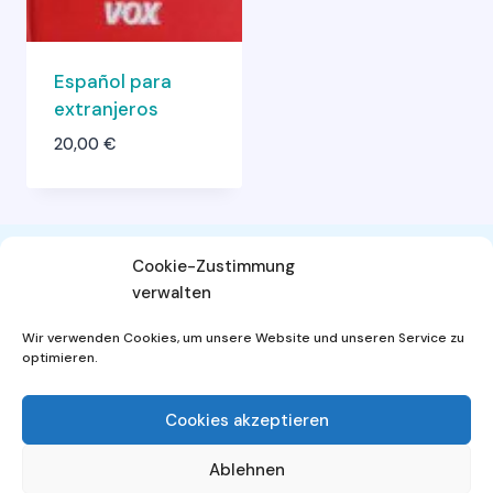
Español para
extranjeros
20,00
€
Cookie-Zustimmung
verwalten
AGB
Widerrufsbelehrung
Wir verwenden Cookies, um unsere Website und unseren Service zu
Datenschutzerklärung
Impressum
optimieren.
Cookies akzeptieren
Ablehnen