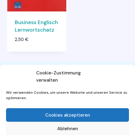
Business Englisch
Lernwortschatz
2,50
€
Cookie-Zustimmung
verwalten
AGB
Widerrufsbelehrung
Wir verwenden Cookies, um unsere Website und unseren Service zu
Datenschutzerklärung
Impressum
optimieren.
Cookies akzeptieren
Ablehnen